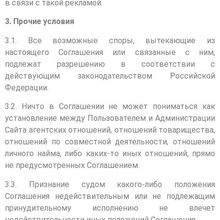
в связи с такой рекламой.
3. Прочие условия
3.1. Все возможные споры, вытекающие из
настоящего Соглашения или связанные с ним,
подлежат разрешению в соответствии с
действующим законодательством Российской
Федерации.
3.2. Ничто в Соглашении не может пониматься как
установление между Пользователем и Администрации
Сайта агентских отношений, отношений товарищества,
отношений по совместной деятельности, отношений
личного найма, либо каких-то иных отношений, прямо
не предусмотренных Соглашением.
3.3. Признание судом какого-либо положения
Соглашения недействительным или не подлежащим
принудительному исполнению не влечет
недействительности иных положений Соглашения.