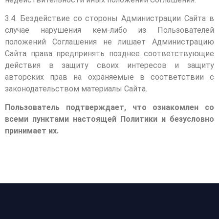
3.4. Бездействие со стороны Администрации Сайта в
случае нарушения кем-либо из Пользователей
положений Соглашения не лишает Администрацию
Сайта права предпринять позднее соответствующие
действия в защиту своих интересов и защиту
авторских прав на охраняемые в соответствии с
законодательством материалы Сайта.
Пользователь подтверждает, что ознакомлен со
всеми пунктами настоящей Политики и безусловно
принимает их.