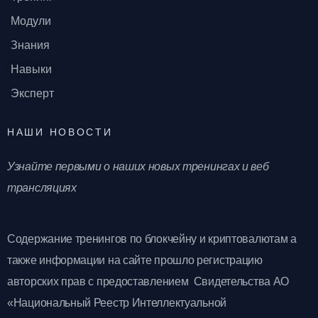
Модули
Знания
Навыки
Эксперт
НАШИ НОВОСТИ
Узнайте первыми о наших новых тренингах и веб
трансляциях
Содержание тренингов по блокчейну и криптовалютам а
также информации на сайте прошло регистрацию
авторских прав с предоставлением Свидетельства АО
«Национальный Реестр Интеллектуальной