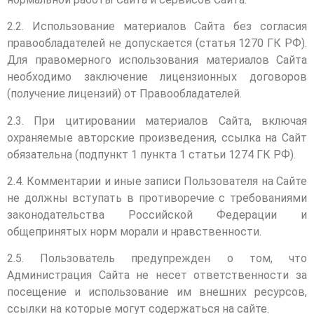
2.2. Использование материалов Сайта без согласия
правообладателей не допускается (статья 1270 ГК РФ).
Для правомерного использования материалов Сайта
необходимо заключение лицензионных договоров
(получение лицензий) от Правообладателей.
2.3. При цитировании материалов Сайта, включая
охраняемые авторские произведения, ссылка на Сайт
обязательна (подпункт 1 пункта 1 статьи 1274 ГК РФ).
2.4. Комментарии и иные записи Пользователя на Сайте
не должны вступать в противоречие с требованиями
законодательства Российской Федерации и
общепринятых норм морали и нравственности.
2.5. Пользователь предупрежден о том, что
Администрация Сайта не несет ответственности за
посещение и использование им внешних ресурсов,
ссылки на которые могут содержаться на сайте.