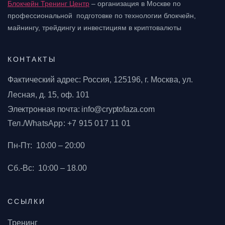
Блокчейн Тренинг Центр
– организация в Москве по
профессиональной подготовке
по технологии блокчейн,
майнингу, трейдингу и инвестициям в криптовалюты
КОНТАКТЫ
Фактический адрес: Россия, 125196, г. Москва, ул.
Лесная, д. 15, оф. 101
Электронная почта: info@cryptofaza.com
Тел./WhatsApp: +7 915 017 11 01
Пн-Пт:
10:00 – 20:00
Сб.-Вс:
10:00 – 18.00
ССЫЛКИ
Тренинг