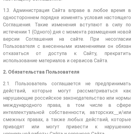
1.3. Администрация Сайта вправе в любое время в
одностороннем порядке изменять условия настоящего
Соглашения. Такие изменения вступают в силу по
истечении 1 (Одного) дня с момента размещения новой
версии Соглашения на сайте. При несогласии
Пользователя с внесенными изменениями он обязан
отказаться от доступа к Сайту, прекратить
использование материалов и сервисов Сайта.
2. Обязательства Пользователя
2.1. Пользователь соглашается не предпринимать
действий, которые могут рассматриваться как
нарушающие российское законодательство или нормы
международного права, в том числе в сфере
интеллектуальной собственности, авторских
и/или
смежных правах, а также любых действий, которые
приводят или могут привести к нарушению
нормальной работы Сайта и сервисов Сайта.