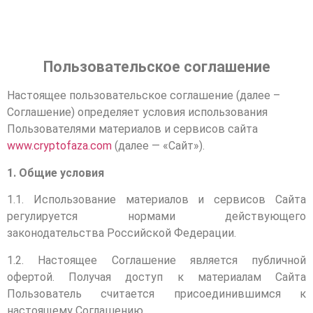
Пользовательское соглашение
Настоящее пользовательское соглашение (далее –
Соглашение) определяет условия использования
Пользователями материалов и сервисов сайта
www.
cryptofaza
.
com
(далее — «Сайт»).
1. Общие условия
1.1. Использование материалов и сервисов Сайта
регулируется нормами действующего
законодательства Российской Федерации.
1.2. Настоящее Соглашение является публичной
офертой. Получая доступ к материалам Сайта
Пользователь считается присоединившимся к
настоящему Соглашению.