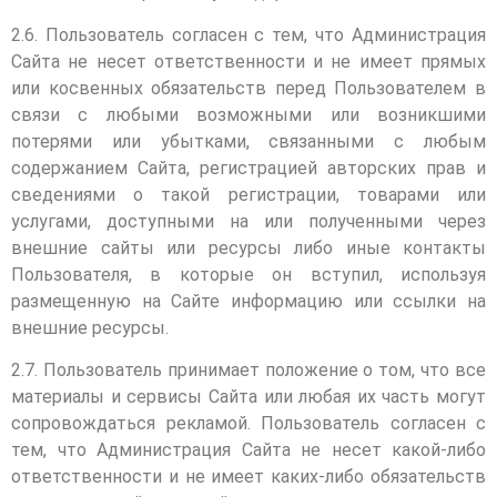
2.6. Пользователь согласен с тем, что Администрация
Сайта не несет ответственности и не имеет прямых
или косвенных обязательств перед Пользователем в
связи с любыми возможными или возникшими
потерями или убытками, связанными с любым
содержанием Сайта, регистрацией авторских прав и
сведениями о такой регистрации, товарами или
услугами, доступными на или полученными через
внешние сайты или ресурсы либо иные контакты
Пользователя, в которые он вступил, используя
размещенную на Сайте информацию или ссылки на
внешние ресурсы.
2.7. Пользователь принимает положение о том, что все
материалы и сервисы Сайта или любая их часть могут
сопровождаться рекламой. Пользователь согласен с
тем, что Администрация Сайта не несет какой-либо
ответственности и не имеет каких-либо обязательств