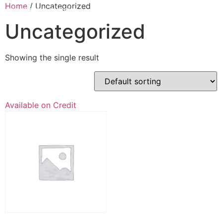
Home
/ Uncategorized
Uncategorized
Showing the single result
Available on Credit