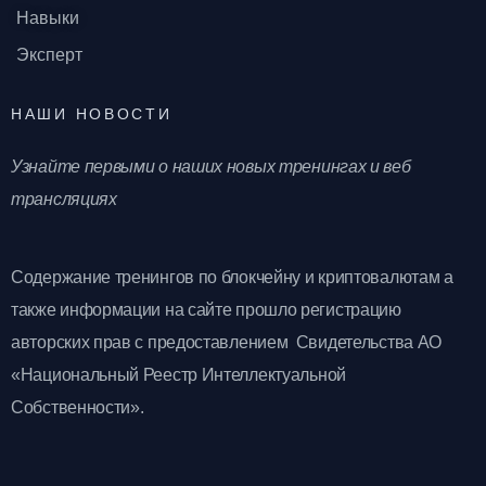
Навыки
Эксперт
НАШИ НОВОСТИ
Узнайте первыми о наших новых тренингах и веб
трансляциях
Содержание тренингов по блокчейну и криптовалютам а
также информации на сайте прошло регистрацию
авторских прав с предоставлением Свидетельства АО
«Национальный Реестр Интеллектуальной
Собственности».