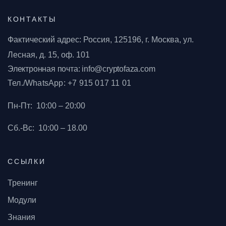
КОНТАКТЫ
Фактический адрес: Россия, 125196, г. Москва, ул.
Лесная, д. 15, оф. 101
Электронная почта: info@cryptofaza.com
Тел./WhatsApp: +7 915 017 11 01
Пн-Пт:
10:00 – 20:00
Сб.-Вс:
10:00 – 18.00
ССЫЛКИ
Тренинг
Модули
Знания