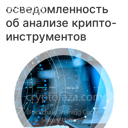
осведомленность
об анализе крипто-
инструментов