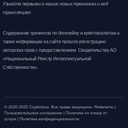
Узнайте первыми о наших новых тренингах и веб
трансляциях
Содержание тренингов по блокчейну и криптовалютам а
также информации на сайте прошло регистрацию
авторских прав с предоставлением Свидетельства АО
«Национальный Реестр Интеллектуальной
Собственности».
© 2020-2025 Cryptofaza. Все права защищены.
Реквизиты
|
Пользовательское соглашение
|
Политика по отказу от
услуги
|
Политика конфиденциальности