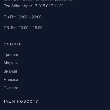
Тел./WhatsApp: +7 915 017 11 01
Пн-Пт:
10:00 – 20:00
Сб.-Вс:
10:00 – 18.00
ССЫЛКИ
Тренинг
Модули
Знания
Навыки
Эксперт
НАШИ НОВОСТИ