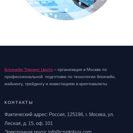
Блокчейн Тренинг Центр
– организация в Москве по
профессиональной подготовке
по технологии блокчейн,
майнингу, трейдингу и инвестициям в криптовалюты
КОНТАКТЫ
Фактический адрес: Россия, 125196, г. Москва, ул.
Лесная, д. 15, оф. 101
Электронная почта: info@cryptofaza.com