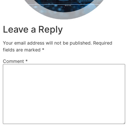
Leave a Reply
Your email address will not be published.
Required
fields are marked
*
Comment
*