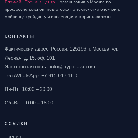
Блокчейн Тренинг Центр
– организация в Москве по
профессиональной подготовке
по технологии блокчейн,
майнингу, трейдингу и инвестициям в криптовалюты
КОНТАКТЫ
Фактический адрес: Россия, 125196, г. Москва, ул.
Лесная, д. 15, оф. 101
Электронная почта: info@cryptofaza.com
Тел./WhatsApp: +7 915 017 11 01
Пн-Пт:
10:00 – 20:00
Сб.-Вс:
10:00 – 18.00
ССЫЛКИ
Тренинг