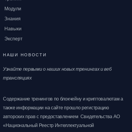
Модули
Знания
Навыки
Эксперт
НАШИ НОВОСТИ
Узнайте первыми о наших новых тренингах и веб
трансляциях
Содержание тренингов по блокчейну и криптовалютам а
также информации на сайте прошло регистрацию
авторских прав с предоставлением Свидетельства АО
«Национальный Реестр Интеллектуальной