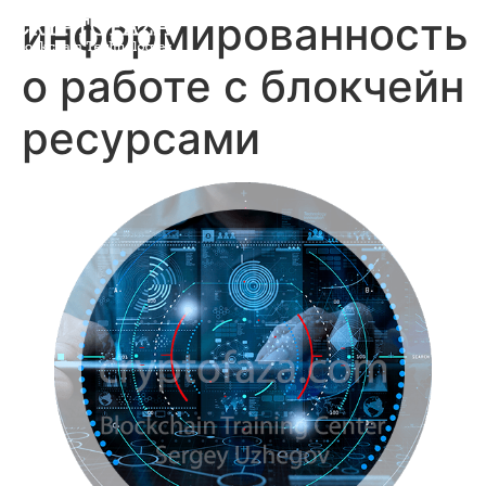
информированность
о работе с блокчейн
ресурсами