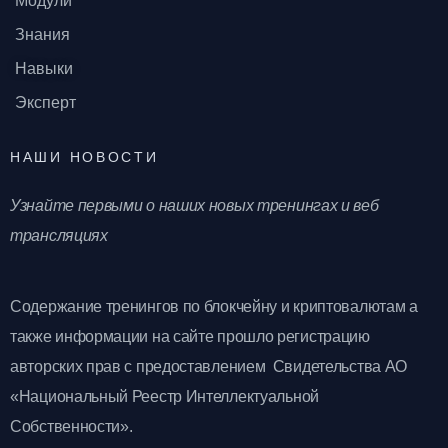
Модули
Знания
Навыки
Эксперт
НАШИ НОВОСТИ
Узнайте первыми о наших новых тренингах и веб
трансляциях
Содержание тренингов по блокчейну и криптовалютам а
также информации на сайте прошло регистрацию
авторских прав с предоставлением Свидетельства АО
«Национальный Реестр Интеллектуальной
Собственности».