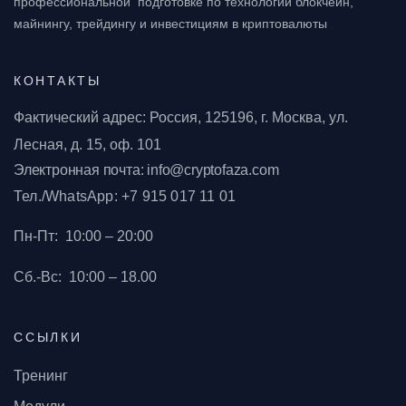
профессиональной подготовке
по технологии блокчейн,
майнингу, трейдингу и инвестициям в криптовалюты
КОНТАКТЫ
Фактический адрес: Россия, 125196, г. Москва, ул.
Лесная, д. 15, оф. 101
Электронная почта: info@cryptofaza.com
Тел./WhatsApp: +7 915 017 11 01
Пн-Пт:
10:00 – 20:00
Сб.-Вс:
10:00 – 18.00
ССЫЛКИ
Тренинг